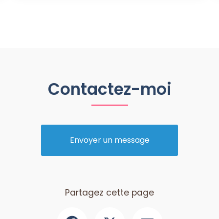
Contactez-moi
Envoyer un message
Partagez cette page
Facebook
X
Email