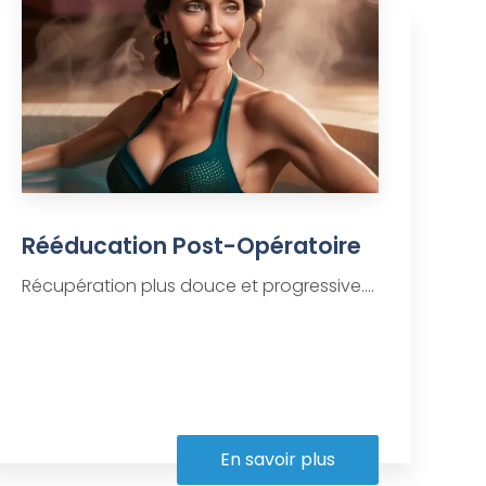
Rééducation Post-Opératoire
Récupération plus douce et progressive....
En savoir plus