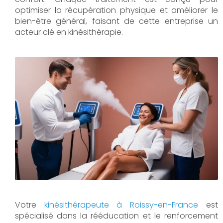
optimiser la récupération physique et améliorer le
bien-être général, faisant de cette entreprise un
acteur clé en kinésithérapie.
Votre
kinésithérapeute à Roissy-en-France
est
spécialisé dans la rééducation et le renforcement