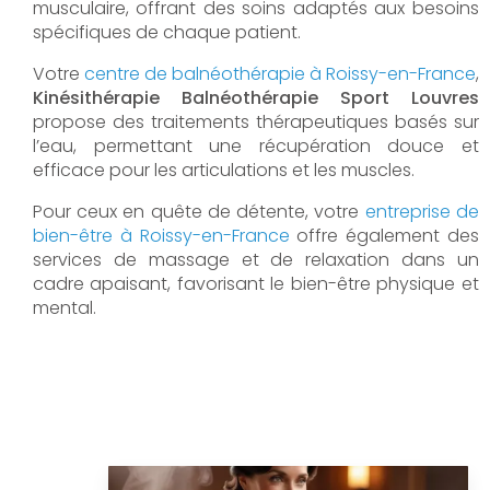
musculaire, offrant des soins adaptés aux besoins
spécifiques de chaque patient.
Votre
centre de balnéothérapie à Roissy-en-France
,
Kinésithérapie Balnéothérapie Sport Louvres
propose des traitements thérapeutiques basés sur
l’eau, permettant une récupération douce et
efficace pour les articulations et les muscles.
Pour ceux en quête de détente, votre
entreprise de
bien-être à Roissy-en-France
offre également des
services de massage et de relaxation dans un
cadre apaisant, favorisant le bien-être physique et
mental.