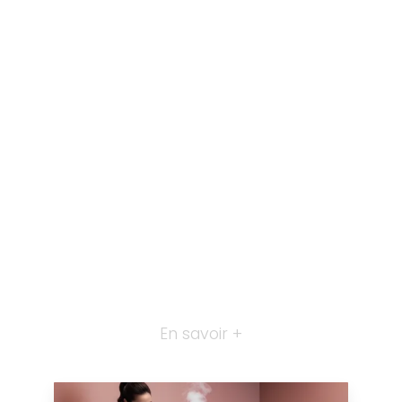
En savoir +