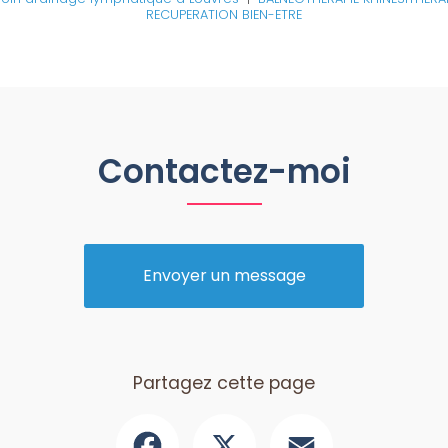
RECUPERATION BIEN-ETRE
Contactez-moi
Envoyer un message
Partagez cette page
Facebook
X
Email