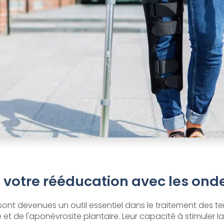
 votre rééducation avec les ond
ont devenues un outil essentiel dans le traitement des t
et de l'aponévrosite plantaire. Leur capacité à stimuler la