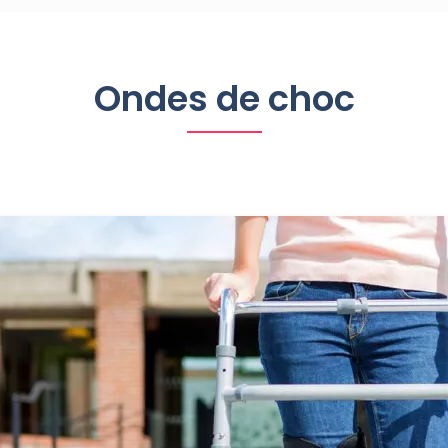
Ondes de choc