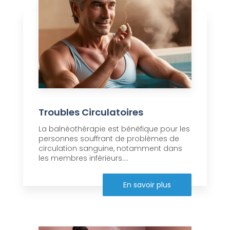
Troubles Circulatoires
La balnéothérapie est bénéfique pour les
personnes souffrant de problèmes de
circulation sanguine, notamment dans
les membres inférieurs....
En savoir plus