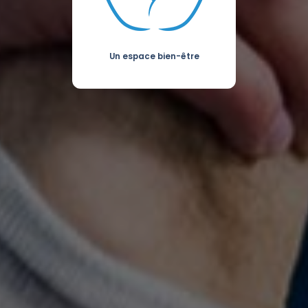
Un espace bien-être