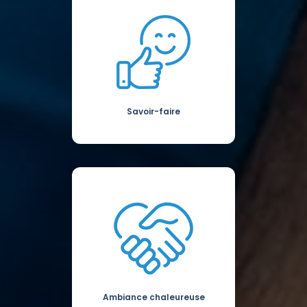
Savoir-faire
Ambiance chaleureuse