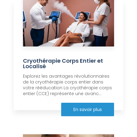
Cryothérapie Corps Entier et
Localisé
Explorez les avantages révolutionnaires
de la cryothérapie corps entier dans
votre rééducation La cryothérapie corps
entier (CCE) représente une avanc...
En savoir plus