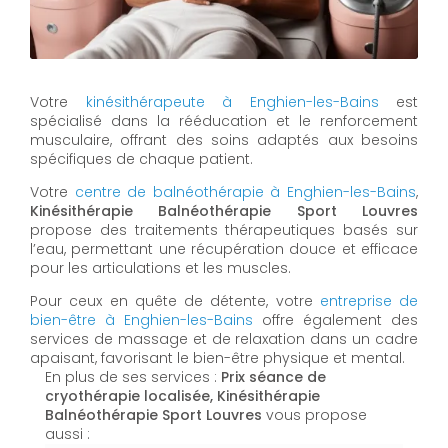
Votre
kinésithérapeute à Enghien-les-Bains
est
spécialisé dans la rééducation et le renforcement
musculaire, offrant des soins adaptés aux besoins
spécifiques de chaque patient.
Votre
centre de balnéothérapie à Enghien-les-Bains
,
Kinésithérapie Balnéothérapie Sport Louvres
propose des traitements thérapeutiques basés sur
l’eau, permettant une récupération douce et efficace
pour les articulations et les muscles.
Pour ceux en quête de détente, votre
entreprise de
bien-être à Enghien-les-Bains
offre également des
services de massage et de relaxation dans un cadre
apaisant, favorisant le bien-être physique et mental.
En plus de ses services :
Prix séance de
cryothérapie localisée, Kinésithérapie
Balnéothérapie Sport Louvres
vous propose
aussi :