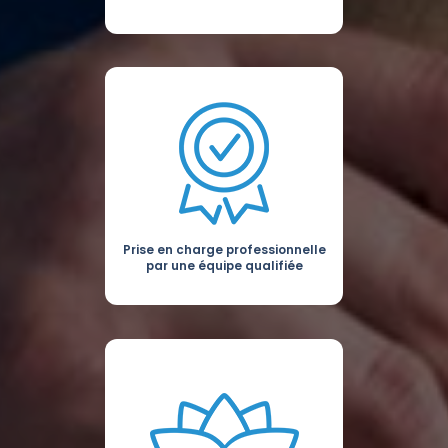
Prise en charge professionnelle
par une équipe qualifiée