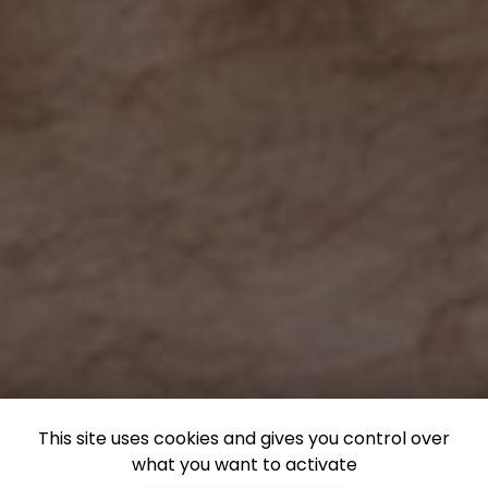
This site uses cookies and gives you control over
what you want to activate