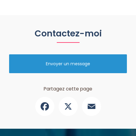
Contactez-moi
Envoyer un message
Partagez cette page
Facebook
X
Email