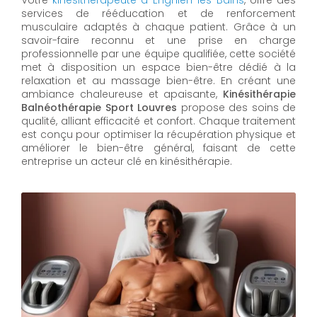
Votre
kinésithérapeute à Enghien-les-Bains
, offre des
services de rééducation et de renforcement
musculaire adaptés à chaque patient. Grâce à un
savoir-faire reconnu et une prise en charge
professionnelle par une équipe qualifiée, cette société
met à disposition un espace bien-être dédié à la
relaxation et au massage bien-être. En créant une
ambiance chaleureuse et apaisante,
Kinésithérapie
Balnéothérapie Sport Louvres
propose des soins de
qualité, alliant efficacité et confort. Chaque traitement
est conçu pour optimiser la récupération physique et
améliorer le bien-être général, faisant de cette
entreprise un acteur clé en kinésithérapie.