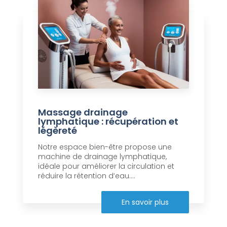
Massage drainage
lymphatique : récupération et
légèreté
Notre espace bien-être propose une
machine de drainage lymphatique,
idéale pour améliorer la circulation et
réduire la rétention d’eau....
En savoir plus