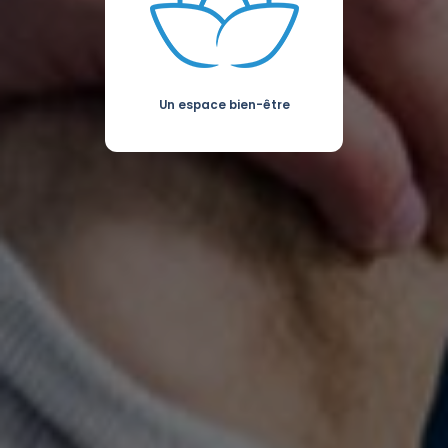
Un espace bien-être