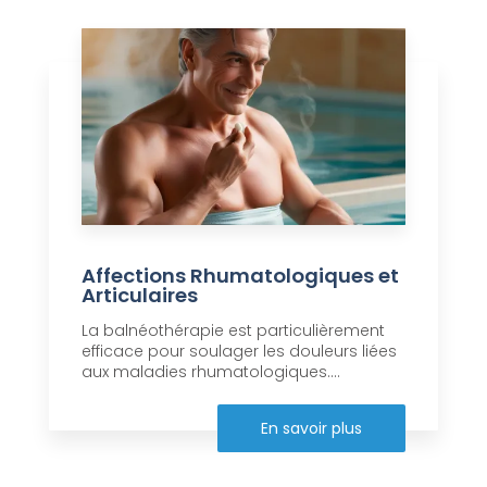
Affections Rhumatologiques et
Articulaires
La balnéothérapie est particulièrement
efficace pour soulager les douleurs liées
aux maladies rhumatologiques....
En savoir plus