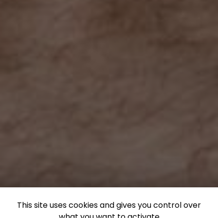
This site uses cookies and gives you control over
what you want to activate