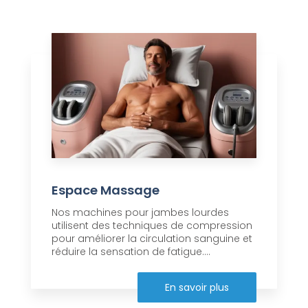
Espace Massage
Nos machines pour jambes lourdes
utilisent des techniques de compression
pour améliorer la circulation sanguine et
réduire la sensation de fatigue....
En savoir plus