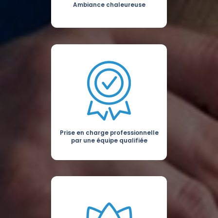
Ambiance chaleureuse
Prise en charge professionnelle
par une équipe qualifiée