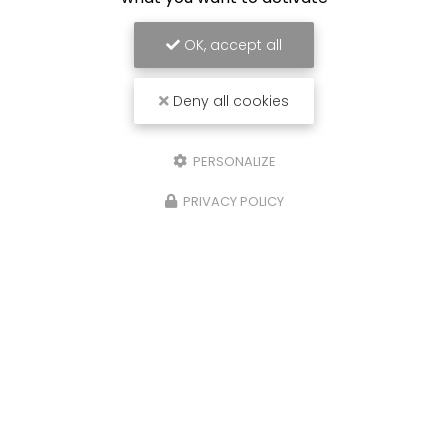
OK, accept all
Deny all cookies
PERSONALIZE
PRIVACY POLICY