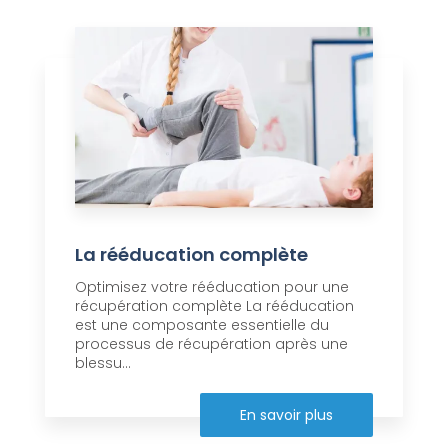
La rééducation complète
Optimisez votre rééducation pour une
récupération complète La rééducation
est une composante essentielle du
processus de récupération après une
blessu...
En savoir plus