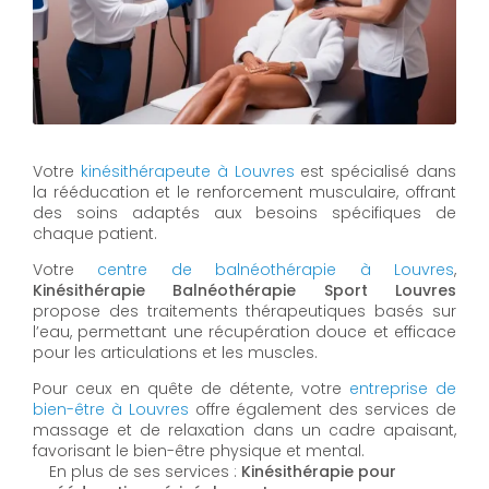
Votre
kinésithérapeute à Louvres
est spécialisé dans
la rééducation et le renforcement musculaire, offrant
des soins adaptés aux besoins spécifiques de
chaque patient.
Votre
centre de balnéothérapie à Louvres
,
Kinésithérapie Balnéothérapie Sport Louvres
propose des traitements thérapeutiques basés sur
l’eau, permettant une récupération douce et efficace
pour les articulations et les muscles.
Pour ceux en quête de détente, votre
entreprise de
bien-être à Louvres
offre également des services de
massage et de relaxation dans un cadre apaisant,
favorisant le bien-être physique et mental.
En plus de ses services :
Kinésithérapie pour