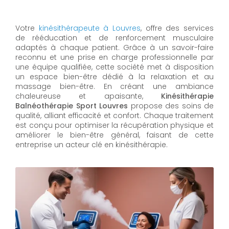
Votre
kinésithérapeute à Louvres
, offre des services
de rééducation et de renforcement musculaire
adaptés à chaque patient. Grâce à un savoir-faire
reconnu et une prise en charge professionnelle par
une équipe qualifiée, cette société met à disposition
un espace bien-être dédié à la relaxation et au
massage bien-être. En créant une ambiance
chaleureuse et apaisante,
Kinésithérapie
Balnéothérapie Sport Louvres
propose des soins de
qualité, alliant efficacité et confort. Chaque traitement
est conçu pour optimiser la récupération physique et
améliorer le bien-être général, faisant de cette
entreprise un acteur clé en kinésithérapie.