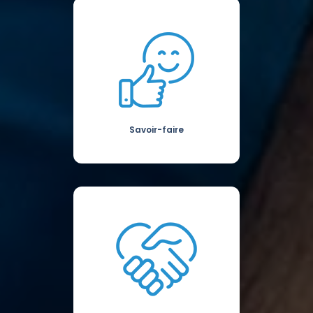
Savoir-faire