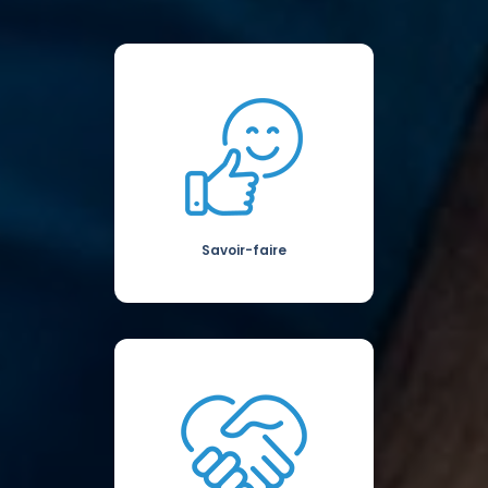
Savoir-faire