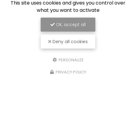
This site uses cookies and gives you control over
what you want to activate
OK, accept all
Deny all cookies
PERSONALIZE
PRIVACY POLICY