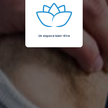
Un espace bien-être