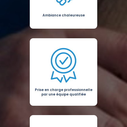
Ambiance chaleureuse
Prise en charge professionnelle
par une équipe qualifiée