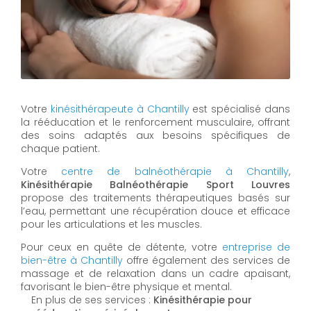
Votre
kinésithérapeute à Chantilly
est spécialisé dans
la rééducation et le renforcement musculaire, offrant
des soins adaptés aux besoins spécifiques de
chaque patient.
Votre
centre de balnéothérapie à Chantilly
,
Kinésithérapie Balnéothérapie Sport Louvres
propose des traitements thérapeutiques basés sur
l’eau, permettant une récupération douce et efficace
pour les articulations et les muscles.
Pour ceux en quête de détente, votre
entreprise de
bien-être à Chantilly
offre également des services de
massage et de relaxation dans un cadre apaisant,
favorisant le bien-être physique et mental.
En plus de ses services :
Kinésithérapie pour