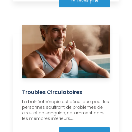
En savoir plus
Troubles Circulatoires
La balnéothérapie est bénéfique pour les
personnes souffrant de problèmes de
circulation sanguine, notamment dans
les membres inférieurs....