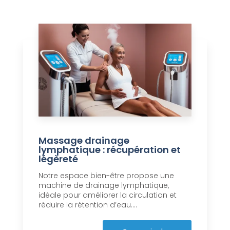
Massage drainage
lymphatique : récupération et
légèreté
Notre espace bien-être propose une
machine de drainage lymphatique,
idéale pour améliorer la circulation et
réduire la rétention d’eau....