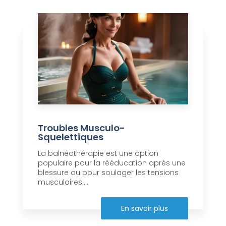
Troubles Musculo-
Squelettiques
La balnéothérapie est une option
populaire pour la rééducation après une
blessure ou pour soulager les tensions
musculaires....
En savoir plus