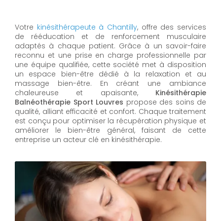
Votre
kinésithérapeute à Chantilly
, offre des services
de rééducation et de renforcement musculaire
adaptés à chaque patient. Grâce à un savoir-faire
reconnu et une prise en charge professionnelle par
une équipe qualifiée, cette société met à disposition
un espace bien-être dédié à la relaxation et au
massage bien-être. En créant une ambiance
chaleureuse et apaisante,
Kinésithérapie
Balnéothérapie Sport Louvres
propose des soins de
qualité, alliant efficacité et confort. Chaque traitement
est conçu pour optimiser la récupération physique et
améliorer le bien-être général, faisant de cette
entreprise un acteur clé en kinésithérapie.