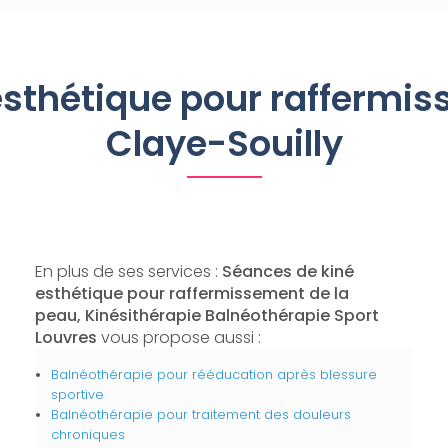
esthétique pour raffermis
Claye-Souilly
En plus de ses services :
Séances de kiné
esthétique pour raffermissement de la
peau, Kinésithérapie Balnéothérapie Sport
Louvres
vous propose aussi :
Balnéothérapie pour rééducation après blessure
sportive
Balnéothérapie pour traitement des douleurs
chroniques