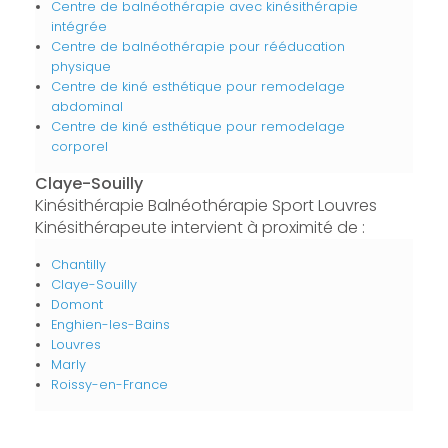
Centre de balnéothérapie avec kinésithérapie
intégrée
Centre de balnéothérapie pour rééducation
physique
Centre de kiné esthétique pour remodelage
abdominal
Centre de kiné esthétique pour remodelage
corporel
Claye-Souilly
Kinésithérapie Balnéothérapie Sport Louvres
Kinésithérapeute intervient à proximité de :
Chantilly
Claye-Souilly
Domont
Enghien-les-Bains
Louvres
Marly
Roissy-en-France