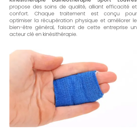
propose des soins de qualité, alliant efficacité et
confort. Chaque traitement est conçu pour
optimiser la récupération physique et améliorer le
bien-être général, faisant de cette entreprise un
acteur clé en kinésithérapie.