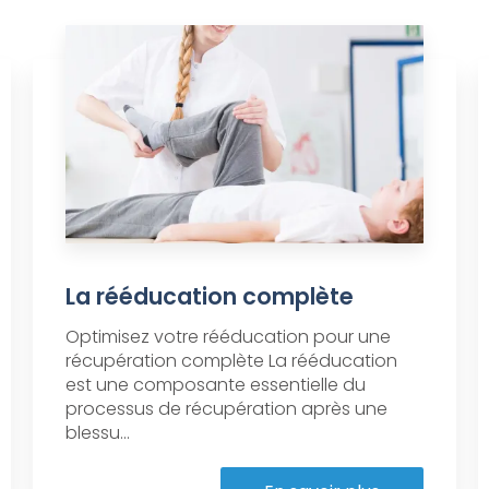
La rééducation complète
Optimisez votre rééducation pour une
récupération complète La rééducation
est une composante essentielle du
processus de récupération après une
blessu...