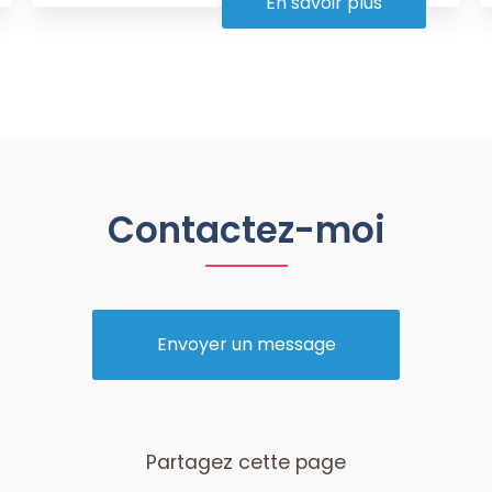
En savoir plus
Contactez-moi
Envoyer un message
Partagez cette page