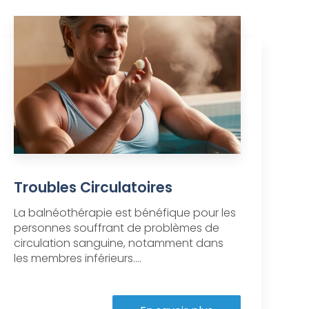
Troubles Circulatoires
La balnéothérapie est bénéfique pour les
personnes souffrant de problèmes de
circulation sanguine, notamment dans
les membres inférieurs....