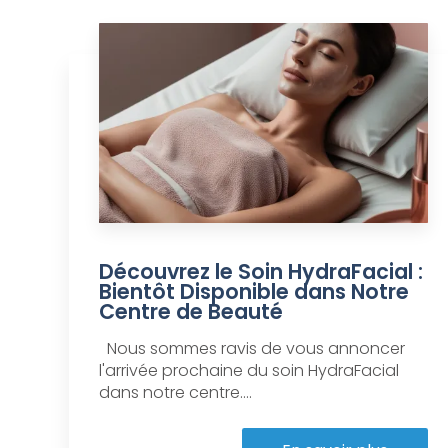
Découvrez le Soin HydraFacial :
Bientôt Disponible dans Notre
Centre de Beauté
Nous sommes ravis de vous annoncer
l'arrivée prochaine du soin HydraFacial
dans notre centre....