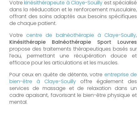
Votre
kinésithérapeute à Claye-Souilly
est spécialisé
dans la rééducation et le renforcement musculaire,
offrant des soins adaptés aux besoins spécifiques
de chaque patient.
Votre
centre de balnéothérapie à Claye-Souilly
,
Kinésithérapie Balnéothérapie Sport Louvres
propose des traitements thérapeutiques basés sur
l’eau, permettant une récupération douce et
efficace pour les articulations et les muscles.
Pour ceux en quête de détente, votre
entreprise de
bien-être à Claye-Souilly
offre également des
services de massage et de relaxation dans un
cadre apaisant, favorisant le bien-être physique et
mental.