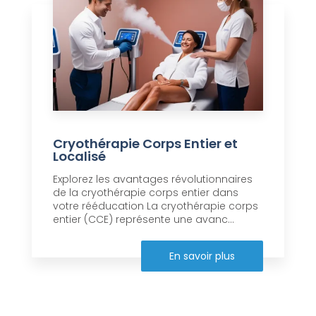
Cryothérapie Corps Entier et
Localisé
Explorez les avantages révolutionnaires
de la cryothérapie corps entier dans
votre rééducation La cryothérapie corps
entier (CCE) représente une avanc...
En savoir plus