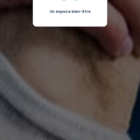
Un espace bien-être