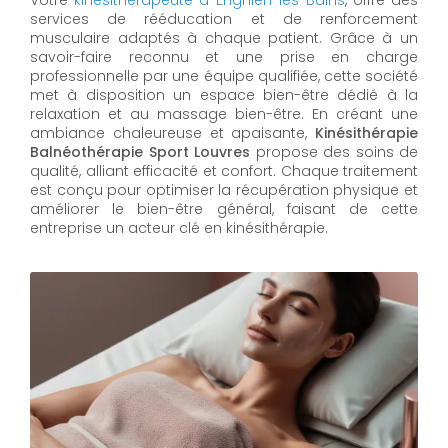
Votre
kinésithérapeute à Enghien-les-Bains
, offre des
services de rééducation et de renforcement
musculaire adaptés à chaque patient. Grâce à un
savoir-faire reconnu et une prise en charge
professionnelle par une équipe qualifiée, cette société
met à disposition un espace bien-être dédié à la
relaxation et au massage bien-être. En créant une
ambiance chaleureuse et apaisante,
Kinésithérapie
Balnéothérapie Sport Louvres
propose des soins de
qualité, alliant efficacité et confort. Chaque traitement
est conçu pour optimiser la récupération physique et
améliorer le bien-être général, faisant de cette
entreprise un acteur clé en kinésithérapie.