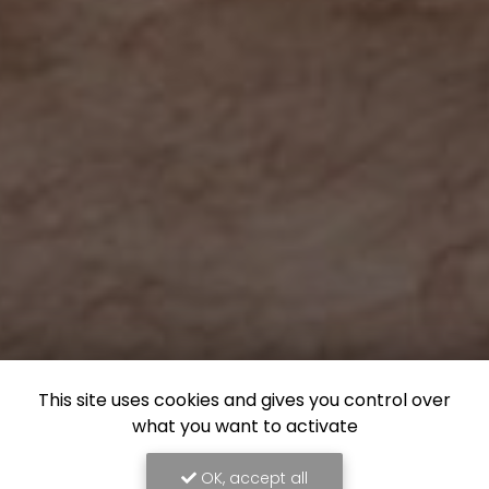
This site uses cookies and gives you control over
what you want to activate
OK, accept all