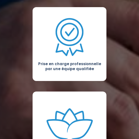
Prise en charge professionnelle
par une équipe qualifiée