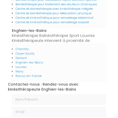
Balnéothérapie pour traitement des douleurs chroniques
Centre de balnéothérapie avec kinésithérapie intégrée
Centre de balnéothérapie pour rééducation physique
Centre de kiné esthétique pour remodelage abdominal
Centre de kiné esthétique pour remodelage corporel
Enghien-les-Bains
Kinésithérapie Balnéothérapie Sport Louvres
Kinésithérapeute intervient à proximité de :
Chantilly
Claye-Souilly
Domont
Enghien-les-Bains
Louvres
Marly
Roissy-en-France
Contactez-nous : Rendez-vous avec
kinésithérapeute Enghien-les-Bains
Nom Prénom
Email