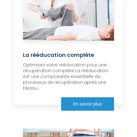
La rééducation complète
Optimisez votre rééducation pour une
récupération complète La rééducation
est une composante essentielle du
processus de récupération après une
blessu...
En savoir plus