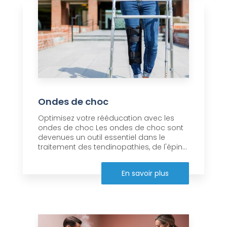
Ondes de choc
Optimisez votre rééducation avec les
ondes de choc Les ondes de choc sont
devenues un outil essentiel dans le
traitement des tendinopathies, de l'épin...
En savoir plus