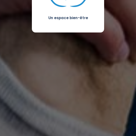
Un espace bien-être