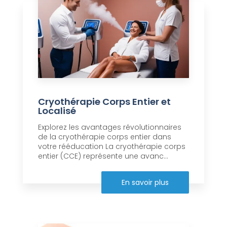
Cryothérapie Corps Entier et
Localisé
Explorez les avantages révolutionnaires
de la cryothérapie corps entier dans
votre rééducation La cryothérapie corps
entier (CCE) représente une avanc...
En savoir plus