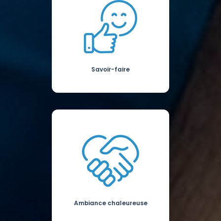
Savoir-faire
Ambiance chaleureuse