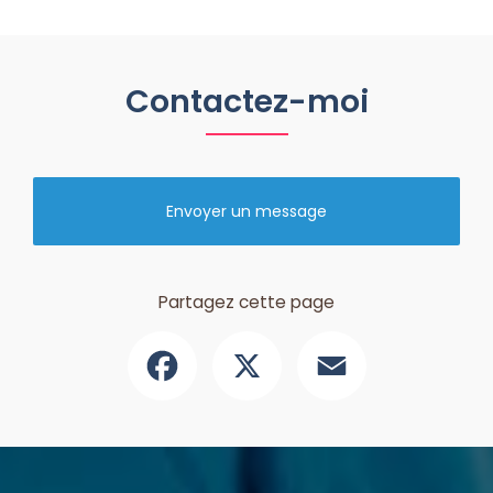
Contactez-moi
Envoyer un message
Partagez cette page
Facebook
X
Email