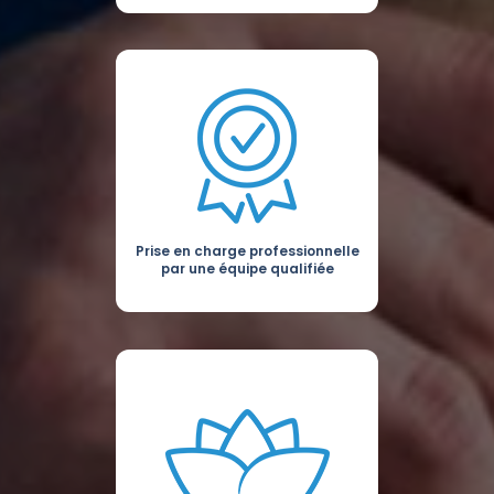
Prise en charge professionnelle
par une équipe qualifiée