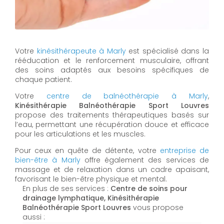
Votre
kinésithérapeute à Marly
est spécialisé dans la
rééducation et le renforcement musculaire, offrant
des soins adaptés aux besoins spécifiques de
chaque patient.
Votre
centre de balnéothérapie à Marly
,
Kinésithérapie Balnéothérapie Sport Louvres
propose des traitements thérapeutiques basés sur
l’eau, permettant une récupération douce et efficace
pour les articulations et les muscles.
Pour ceux en quête de détente, votre
entreprise de
bien-être à Marly
offre également des services de
massage et de relaxation dans un cadre apaisant,
favorisant le bien-être physique et mental.
En plus de ses services :
Centre de soins pour
drainage lymphatique, Kinésithérapie
Balnéothérapie Sport Louvres
vous propose
aussi :