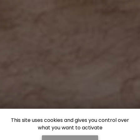
This site uses cookies and gives you control over
what you want to activate