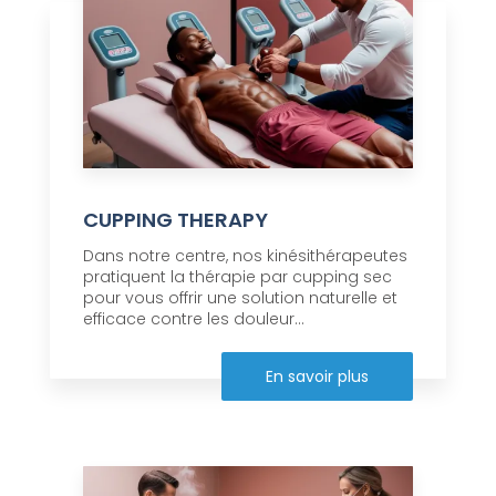
CUPPING THERAPY
Dans notre centre, nos kinésithérapeutes
pratiquent la thérapie par cupping sec
pour vous offrir une solution naturelle et
efficace contre les douleur...
En savoir plus