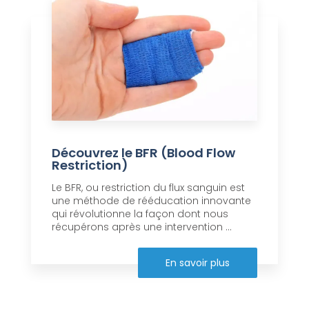
Découvrez le BFR (Blood Flow
Restriction)
Le BFR, ou restriction du flux sanguin est
une méthode de rééducation innovante
qui révolutionne la façon dont nous
récupérons après une intervention ...
En savoir plus