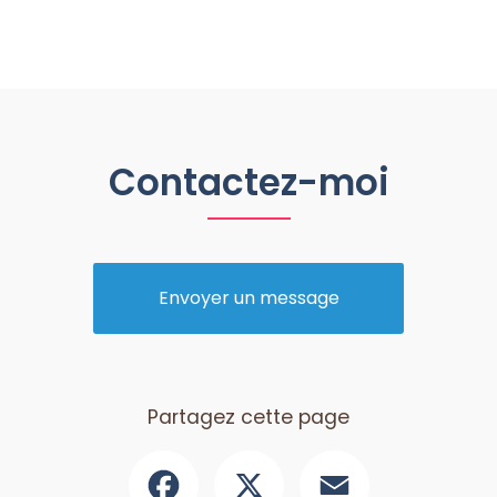
Contactez-moi
Envoyer un message
Partagez cette page
Facebook
X
Email