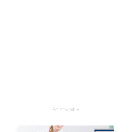
En savoir +