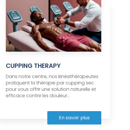
CUPPING THERAPY
Dans notre centre, nos kinésithérapeutes
pratiquent la thérapie par cupping sec
pour vous offrir une solution naturelle et
efficace contre les douleur...
En savoir plus