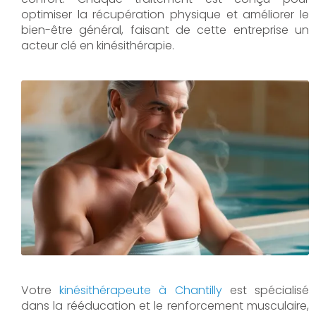
optimiser la récupération physique et améliorer le
bien-être général, faisant de cette entreprise un
acteur clé en kinésithérapie.
Votre
kinésithérapeute à Chantilly
est spécialisé
dans la rééducation et le renforcement musculaire,