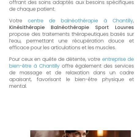
offrant des soins adaptés aux besoins spécifiques
de chaque patient.
Votre
centre de balnéothérapie à Chantilly
,
Kinésithérapie Balnéothérapie Sport Louvres
propose des traitements thérapeutiques basés sur
l’eau, permettant une récupération douce et
efficace pour les articulations et les muscles.
Pour ceux en quête de détente, votre
entreprise de
bien-être à Chantilly
offre également des services
de massage et de relaxation dans un cadre
apaisant, favorisant le bien-être physique et
mental.