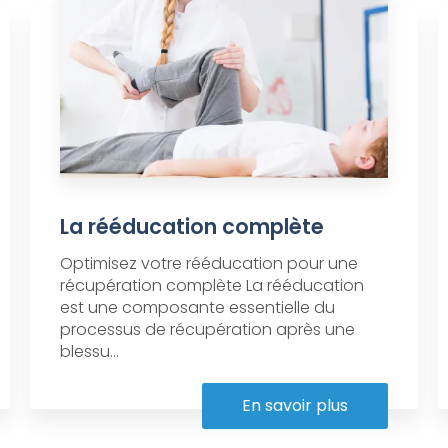
La rééducation complète
Optimisez votre rééducation pour une
récupération complète La rééducation
est une composante essentielle du
processus de récupération après une
blessu...
En savoir plus