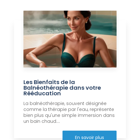
Les Bienfaits de la
Balnéothérapie dans votre
Rééducation
La balnéothérapie, souvent désignée
comme la thérapie par l'eau, représente
bien plus qu'une simple immersion dans
un bain chaud....
En savoir plus