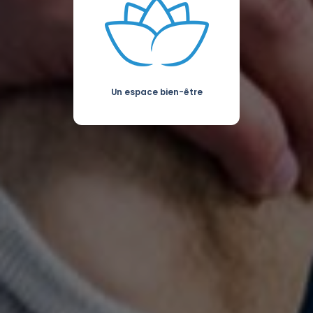
Un espace bien-être