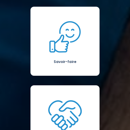
Savoir-faire