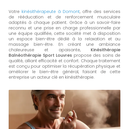
Votre
kinésithérapeute à Domont
, offre des services
de rééducation et de renforcement musculaire
adaptés à chaque patient. Grâce à un savoir-faire
reconnu et une prise en charge professionnelle par
une équipe qualifiée, cette société met à disposition
un espace bien-être dédié à la relaxation et au
massage bien-être. En créant une ambiance
chaleureuse et apaisante,
Kinésithérapie
Balnéothérapie Sport Louvres
propose des soins de
qualité, alliant efficacité et confort. Chaque traitement
est conçu pour optimiser la récupération physique et
améliorer le bien-être général, faisant de cette
entreprise un acteur clé en kinésithérapie.