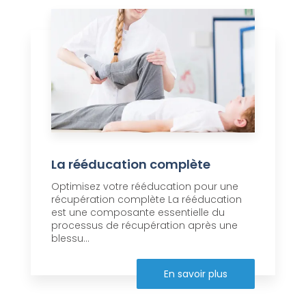
La rééducation complète
Optimisez votre rééducation pour une
récupération complète La rééducation
est une composante essentielle du
processus de récupération après une
blessu...
En savoir plus