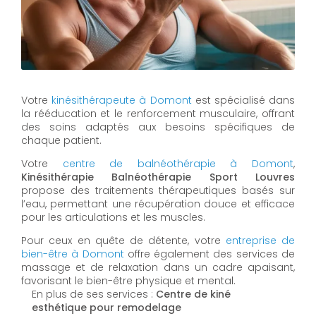
Votre
kinésithérapeute à Domont
est spécialisé dans
la rééducation et le renforcement musculaire, offrant
des soins adaptés aux besoins spécifiques de
chaque patient.
Votre
centre de balnéothérapie à Domont
,
Kinésithérapie Balnéothérapie Sport Louvres
propose des traitements thérapeutiques basés sur
l’eau, permettant une récupération douce et efficace
pour les articulations et les muscles.
Pour ceux en quête de détente, votre
entreprise de
bien-être à Domont
offre également des services de
massage et de relaxation dans un cadre apaisant,
favorisant le bien-être physique et mental.
En plus de ses services :
Centre de kiné
esthétique pour remodelage