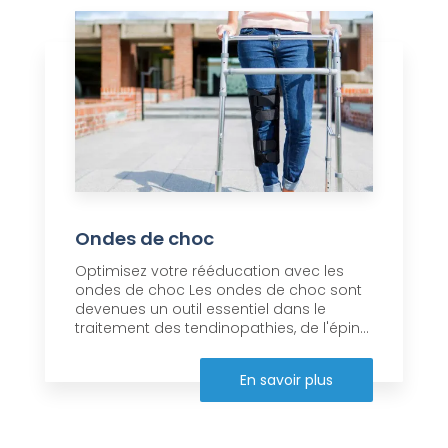
Ondes de choc
Optimisez votre rééducation avec les
ondes de choc Les ondes de choc sont
devenues un outil essentiel dans le
traitement des tendinopathies, de l'épin...
En savoir plus