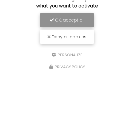
what you want to activate
OK, accept all
Deny all cookies
PERSONALIZE
PRIVACY POLICY