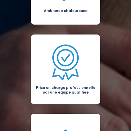
Ambiance chaleureuse
Prise en charge professionnelle
par une équipe qualifiée